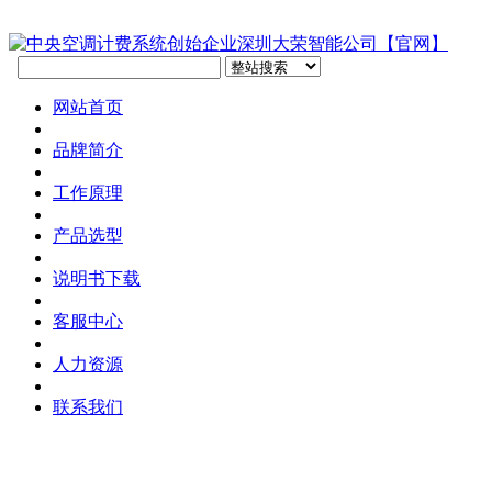
网站首页
品牌简介
工作原理
产品选型
说明书下载
客服中心
人力资源
联系我们