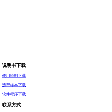
说明书下载
使用说明下载
选型样本下载
软件程序下载
联系方式