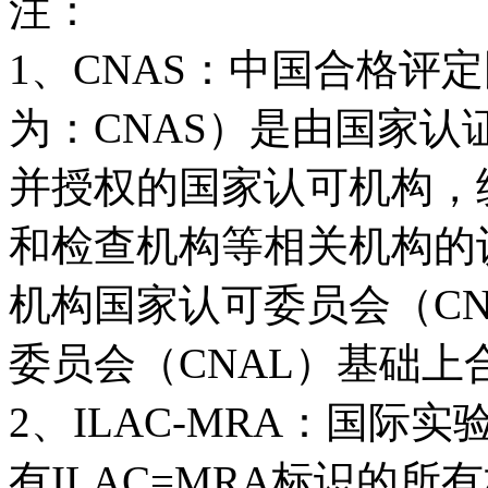
注：
1、CNAS：中国合格评
为：CNAS）是由国家
并授权的国家认可机构，
和检查机构等相关机构的
机构国家认可委员会（C
委员会（CNAL）基础上
2、ILAC-MRA：国际
有ILAC=MRA标识的所