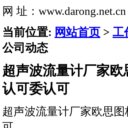
网 址：www.darong.net.cn
当前位置:
网站首页
>
工
公司动态
超声波流量计厂家欧
认可委认可
超声波流量计厂家欧思图
可