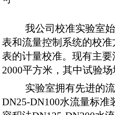
我公司校准实验室始建于
表和流量控制系统的校准
表的计量校准。现有主要
2000平方米，其中试验场
实验室拥有先进的流量
DN25-DN100水流量标准装置