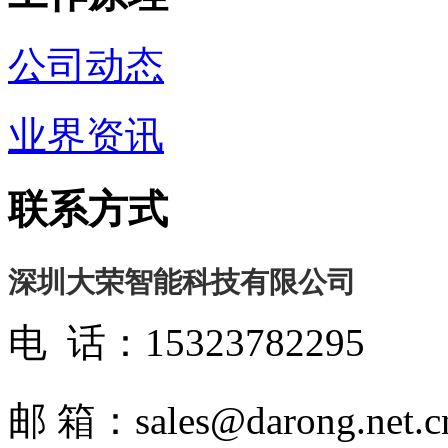
公司动态
业界资讯
联系方式
深圳大荣智能科技有限公司
电 话：15323782295
邮 箱：sales@darong.net.c