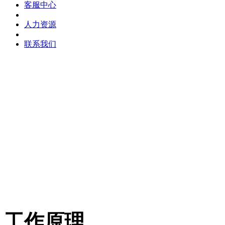
客服中心
人力资源
联系我们
工作原理