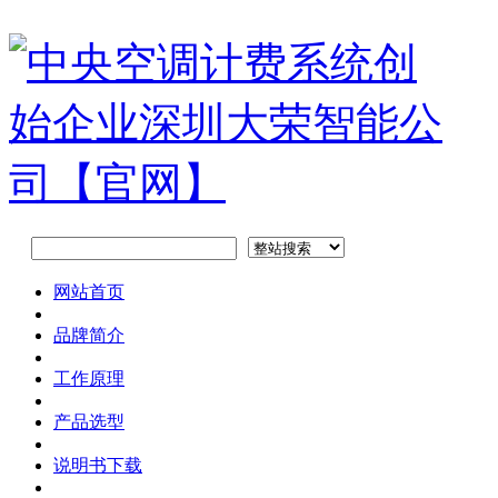
网站首页
品牌简介
工作原理
产品选型
说明书下载